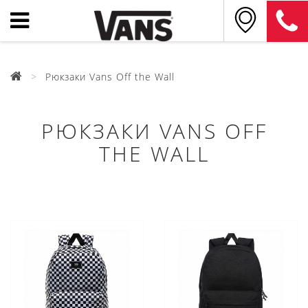
Рюкзаки Vans Off the Wall
РЮКЗАКИ VANS OFF
THE WALL