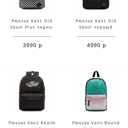
Рюкзак Vans Old
Рюкзак Vans Old
Skool Plus черно-
Skool черный
белый
3990 р
4990 р
Рюкзак Vans Realm
Рюкзак Vans Bound