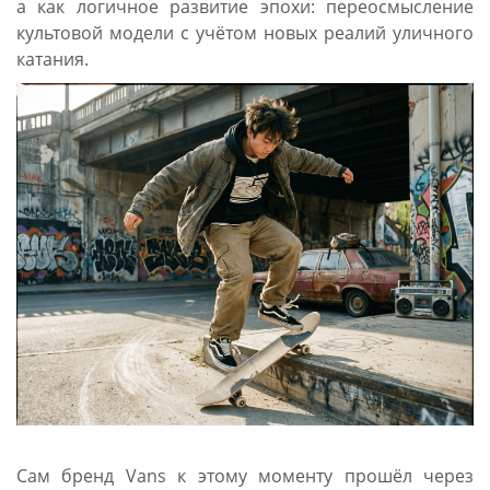
а как логичное развитие эпохи: переосмысление
культовой модели с учётом новых реалий уличного
катания.
Сам бренд Vans к этому моменту прошёл через