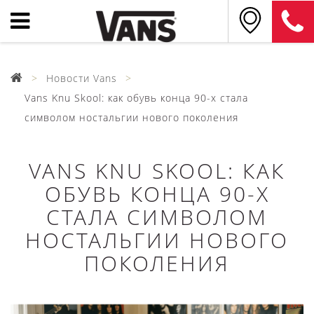
Новости Vans
Vans Knu Skool: как обувь конца 90-х стала
символом ностальгии нового поколения
VANS KNU SKOOL: КАК
ОБУВЬ КОНЦА 90-Х
СТАЛА СИМВОЛОМ
НОСТАЛЬГИИ НОВОГО
ПОКОЛЕНИЯ