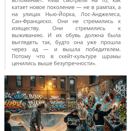
катает новое поколение — не в рампах, а
на улицах Нью-Йорка, Лос-Анджелеса,
Сан-Франциско. Они не стремились к
изяществу. Они стремились к
выживанию. И их обувь должна была
выглядеть так, будто она уже прошла
через ад — и вышла победителем.
Потому что в скейт-культуре шрамы
ценились выше безупречности».