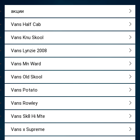
акции
Vans Half Cab
Vans Knu Skool
Vans Lynzie 2008
Vans Mn Ward
Vans Old Skool
Vans Potato
Vans Rowley
Vans Sk8 Hi Mte
Vans x Supreme