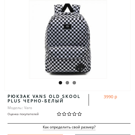
РЮКЗАК VANS OLD SKOOL
3990 р
PLUS ЧЕРНО-БЕЛЫЙ
Модель:: Vans
Оценка покупателей
Как определить свой размер?