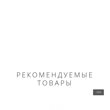
РЕКОМЕНДУЕМЫЕ
ТОВАРЫ
-35%