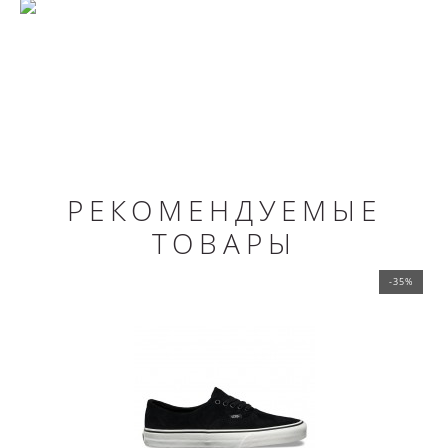
РЕКОМЕНДУЕМЫЕ
ТОВАРЫ
-35%