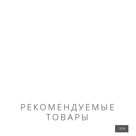
РЕКОМЕНДУЕМЫЕ
ТОВАРЫ
-35%