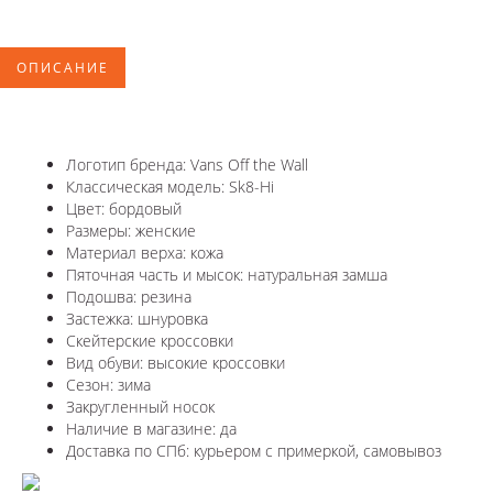
ОПИСАНИЕ
Логотип бренда: Vans Off the Wall
Классическая модель: Sk8-Hi
Цвет: бордовый
Размеры: женские
Материал верха: кожа
Пяточная часть и мысок: натуральная замша
Подошва: резина
Застежка: шнуровка
Скейтерские кроссовки
Вид обуви: высокие кроссовки
Сезон: зима
Закругленный носок
Наличие в магазине: да
Доставка по СПб: курьером с примеркой, самовывоз