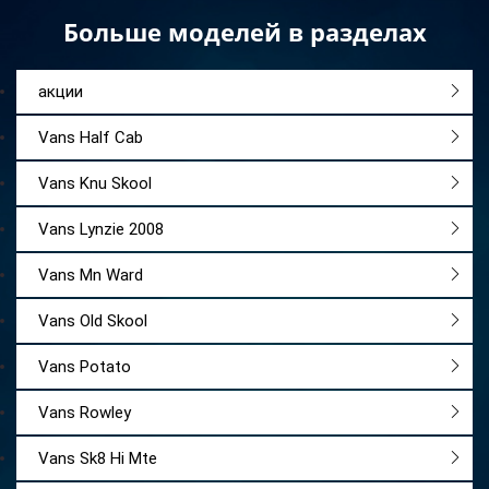
Больше моделей в разделах
акции
Vans Half Cab
Vans Knu Skool
Vans Lynzie 2008
Vans Mn Ward
Vans Old Skool
Vans Potato
Vans Rowley
Vans Sk8 Hi Mte