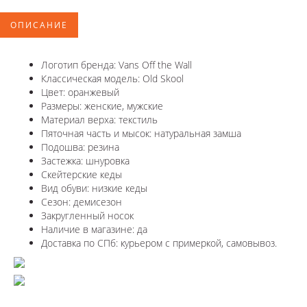
ОПИСАНИЕ
Логотип бренда: Vans Off the Wall
Классическая модель: Old Skool
Цвет: оранжевый
Размеры: женские, мужские
Материал верха: текстиль
Пяточная часть и мысок: натуральная замша
Подошва: резина
Застежка: шнуровка
Скейтерские кеды
Вид обуви: низкие кеды
Сезон: демисезон
Закругленный носок
Наличие в магазине: да
Доставка по СПб: курьером с примеркой, самовывоз.