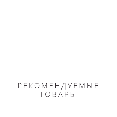
РЕКОМЕНДУЕМЫЕ
ТОВАРЫ