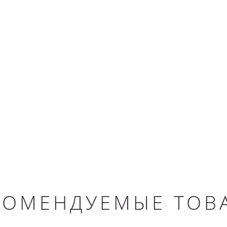
КОМЕНДУЕМЫЕ ТОВ