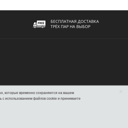
БЕСПЛАТНАЯ ДОСТАВКА
ТРЁХ ПАР НА ВЫБОР
×
сматривать данный сайт, Вы соглашаетесь с использованием файлов cookie и принимаете