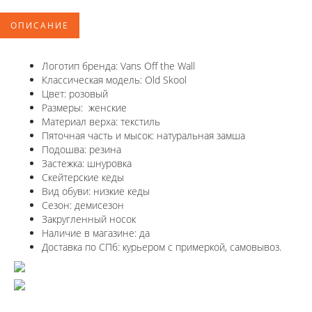
ОПИСАНИЕ
Логотип бренда: Vans Off the Wall
Классическая модель: Old Skool
Цвет: розовый
Размеры: женские
Материал верха: текстиль
Пяточная часть и мысок: натуральная замша
Подошва: резина
Застежка: шнуровка
Скейтерские кеды
Вид обуви: низкие кеды
Сезон: демисезон
Закругленный носок
Наличие в магазине: да
Доставка по СПб: курьером с примеркой, самовывоз.