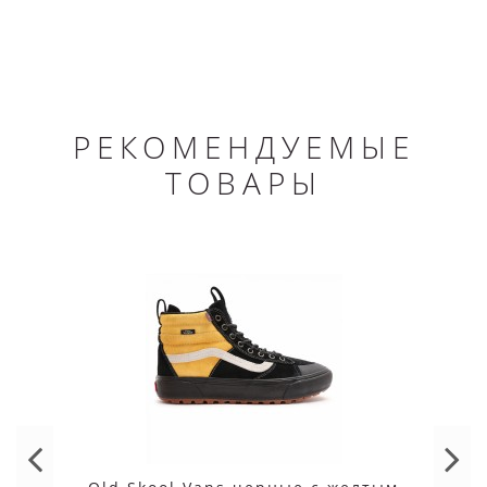
РЕКОМЕНДУЕМЫЕ
ТОВАРЫ