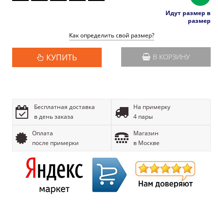
Идут размер в
размер
Как определить свой размер?
КУПИТЬ
В КОРЗИНУ
Бесплатная доставка
На примерку
в день заказа
4 пары
Оплата
Магазин
после примерки
в Москве