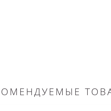
КОМЕНДУЕМЫЕ ТОВ