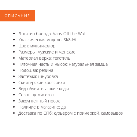
ОПИСАНИЕ
Логотип бренда: Vans Off the Wall
Классическая модель: Sk8-Hi
Цвет: мультиколор
Размеры: мужские и женские
Материал верха: текстиль
Пяточная часть и мысок: натуральная замша
Подошва: резина
Застежка: шнуровка
Скейтерские кроссовки
Вид обуви: высокие кеды
Сезон: демисезон
Закругленный носок
Наличие в магазине: да
Доставка по СПб: курьером с примеркой, самовывоз