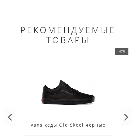
РЕКОМЕНДУЕМЫЕ
ТОВАРЫ
-67%
Vans кеды Old Skool черные