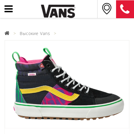
Высокие Vans