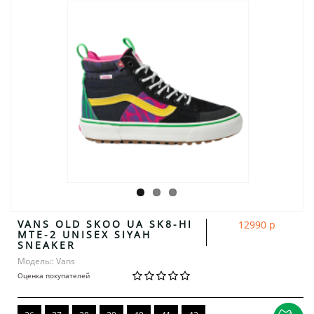
VANS OLD SKOO UA SK8-HI
12990 р
MTE-2 UNISEX SIYAH
SNEAKER
Модель:: Vans
Оценка покупателей