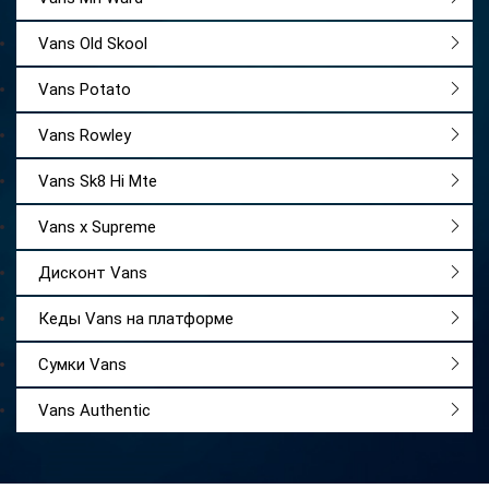
Vans Old Skool
Vans Potato
Vans Rowley
Vans Sk8 Hi Mte
Vans x Supreme
Дисконт Vans
Кеды Vans на платформе
Сумки Vans
Vans Authentic