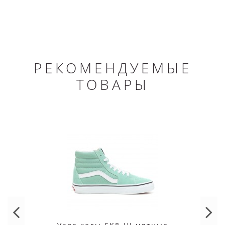
РЕКОМЕНДУЕМЫЕ
ТОВАРЫ