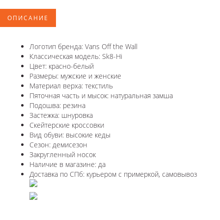
ОПИСАНИЕ
Логотип бренда: Vans Off the Wall
Классическая модель: Sk8-Hi
Цвет: красно-белый
Размеры: мужские и женские
Материал верха: текстиль
Пяточная часть и мысок: натуральная замша
Подошва: резина
Застежка: шнуровка
Скейтерские кроссовки
Вид обуви: высокие кеды
Сезон: демисезон
Закругленный носок
Наличие в магазине: да
Доставка по СПб: курьером с примеркой, самовывоз