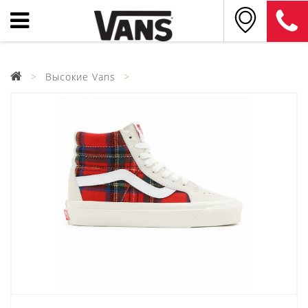
Высокие Vans