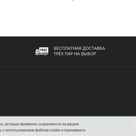
БЕСПЛАТНАЯ ДОСТАВКА
ТРЁХ ПАР НА ВЫБОР
×
сматривать данный сайт, Вы соглашаетесь с использованием файлов cookie и принимаете