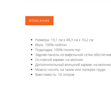
ОПИСАНИЕ
Размеры: 19,1 см х 48,3 см х 10,2 см
Верх: 100% нейлон
Подкладка: 100% полиэстер
Задняя панель из вафельной сетки обеспечив
Основной карман на молнии
Дополнительный внешний карман на молнии
Можно носить на талии или поперек груди
Вместимость: 10 литров