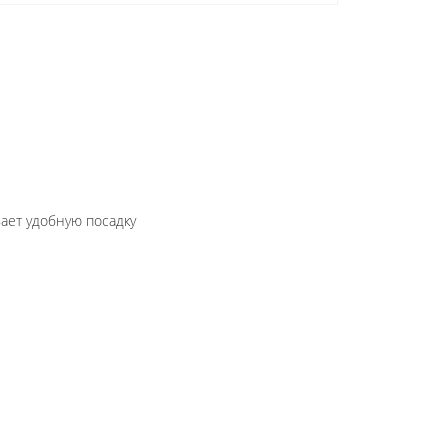
ает удобную посадку