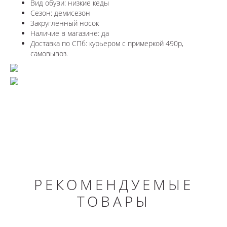
Вид обуви: низкие кеды
Сезон: демисезон
Закругленный носок
Наличие в магазине: да
Доставка по СПб: курьером с примеркой 490р,
самовывоз.
РЕКОМЕНДУЕМЫЕ
ТОВАРЫ