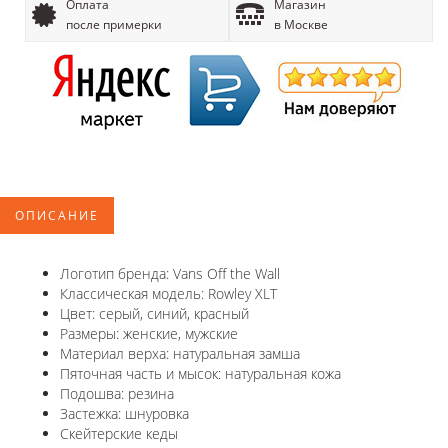
Оплата
Магазин
после примерки
в Москве
ОПИСАНИЕ
Логотип бренда: Vans Off the Wall
Классическая модель: Rowley XLT
Цвет: серый, синий, красный
Размеры: женские, мужские
Материал верха: натуральная замша
Пяточная часть и мысок: натуральная кожа
Подошва: резина
Застежка: шнуровка
Скейтерские кеды