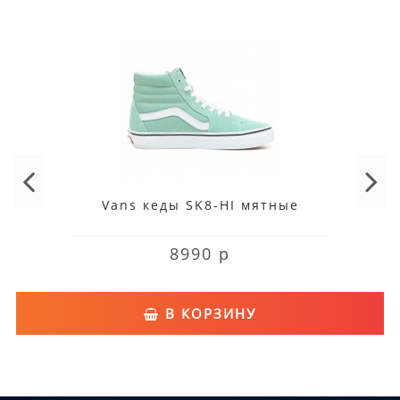
Vans кеды SK8-HI мятные
8990 р
В КОРЗИНУ