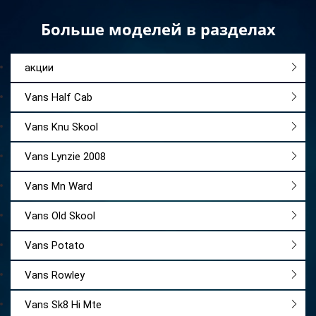
Больше моделей в разделах
акции
Vans Half Cab
Vans Knu Skool
Vans Lynzie 2008
Vans Mn Ward
Vans Old Skool
Vans Potato
Vans Rowley
Vans Sk8 Hi Mte