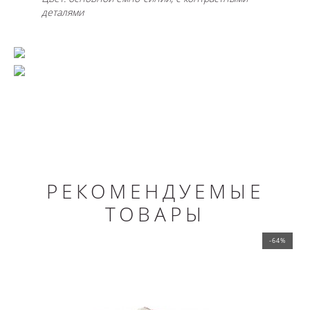
деталями
РЕКОМЕНДУЕМЫЕ
ТОВАРЫ
-64%