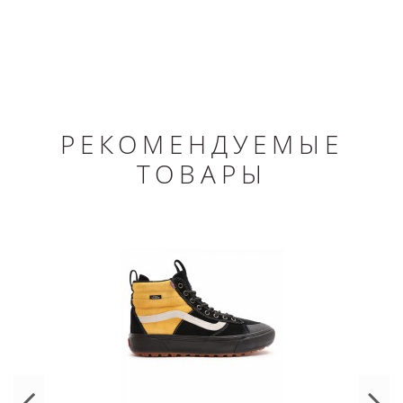
РЕКОМЕНДУЕМЫЕ
ТОВАРЫ