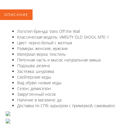
ОПИСАНИЕ
Логотип бренда: Vans Off the Wall
Классическая модель: VARSITY OLD SKOOL MTE-1
Цвет: черно-белый с желтым
Размеры: женские, мужские
Материал верха: текстиль
Пяточная часть и мысок: натуральная замша
Подошва: резина
Застежка: шнуровка
Скейтерские кеды
Вид обуви: низкие кеды
Сезон: демисезон
Закругленный носок
Наличие в магазине: да
Доставка по СПб: курьером с примеркой, самовывоз.