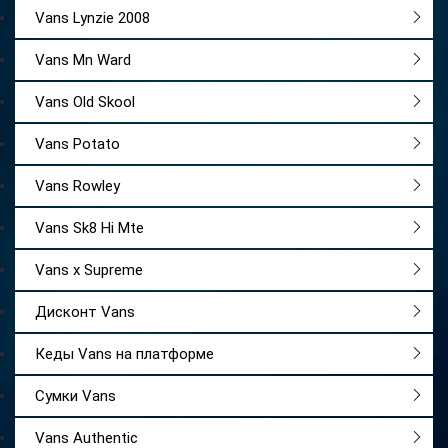
Vans Lynzie 2008
Vans Mn Ward
Vans Old Skool
Vans Potato
Vans Rowley
Vans Sk8 Hi Mte
Vans x Supreme
Дисконт Vans
Кеды Vans на платформе
Сумки Vans
Vans Authentic