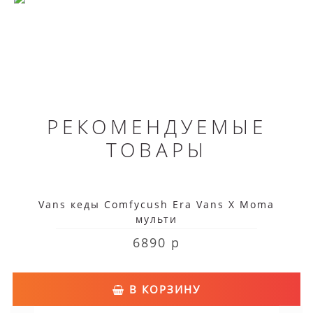
РЕКОМЕНДУЕМЫЕ
ТОВАРЫ
Vans кеды Comfycush Era Vans X Moma
мульти
6890 р
В КОРЗИНУ