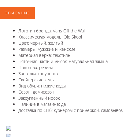
ОПИСАНИЕ
Логотип бренда: Vans Off the Wall
Классическая модель: Old Skool
Цвет: черный, желтый
Размеры: мужские и женские
Материал верха: текстиль
Пяточная часть и мысок: натуральная замша
Подошва: резина
Застежка: шнуровка
Скейтерские кеды
Вид обуви: низкие кеды
Сезон: демисезон
Закругленный носок
Наличие в магазине: да
Доставка по СПб: курьером с примеркой, самовывоз.