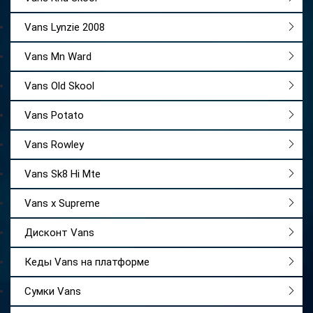
Vans Lynzie 2008
Vans Mn Ward
Vans Old Skool
Vans Potato
Vans Rowley
Vans Sk8 Hi Mte
Vans x Supreme
Дисконт Vans
Кеды Vans на платформе
Сумки Vans