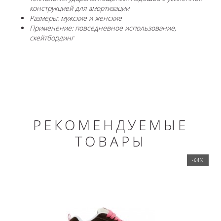
конструкцией для амортизации
Размеры: мужские и женские
Применение: повседневное использование,
скейтбординг
РЕКОМЕНДУЕМЫЕ
ТОВАРЫ
-64%