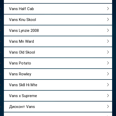
Vans Half Cab
Vans Knu Skool
Vans Lynzie 2008
Vans Mn Ward
Vans Old Skool
Vans Potato
Vans Rowley
Vans Sk8 Hi Mte
Vans x Supreme
Дисконт Vans