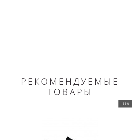
РЕКОМЕНДУЕМЫЕ
ТОВАРЫ
-35%