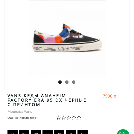
VANS КЕДЫ ANAHEIM
7990 р
FACTORY ERA 95 DX ЧЕРНЫЕ
С ПРИНТОМ
Модель:: Vans
Оценка покупателей