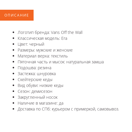
ОПИСАНИЕ
Логотип бренда: Vans Off the Wall
Классическая модель: Era
Цвет: черный
Размеры: мужские и женские
Материал верха: текстиль
Пяточная часть и мысок: натуральная замша
Подошва: резина
Застежка: шнуровка
Скейтерские кеды
Вид обуви: низкие кеды
Сезон: демисезон
Закругленный носок
Наличие в магазине: да
Доставка по СПб: курьером с примеркой, самовывоз.