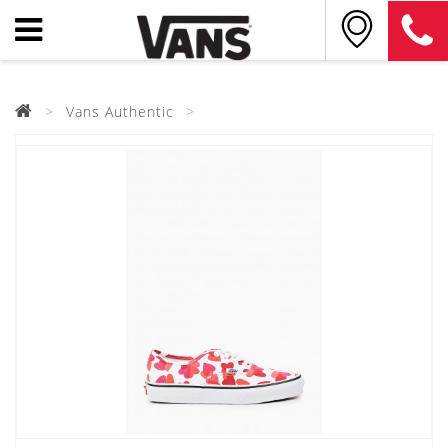
Vans Authentic