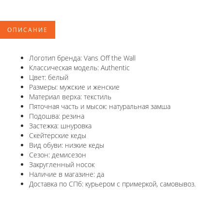
ОПИСАНИЕ
Логотип бренда: Vans Off the Wall
Классическая модель: Authentic
Цвет: белый
Размеры: мужские и женские
Материал верха: текстиль
Пяточная часть и мысок: натуральная замша
Подошва: резина
Застежка: шнуровка
Скейтерские кеды
Вид обуви: низкие кеды
Сезон: демисезон
Закругленный носок
Наличие в магазине: да
Доставка по СПб: курьером с примеркой, самовывоз.