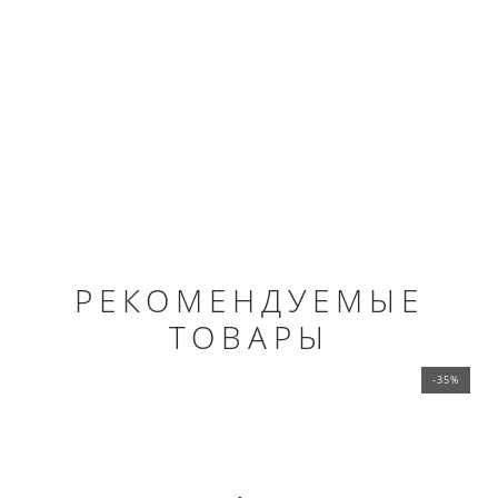
РЕКОМЕНДУЕМЫЕ
ТОВАРЫ
-35%